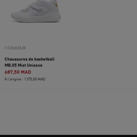
1 COULEUR
Chaussures de basketball
MB.05 Mist Unisexe
687,50 MAD
À l'origine : 1 375,00 MAD