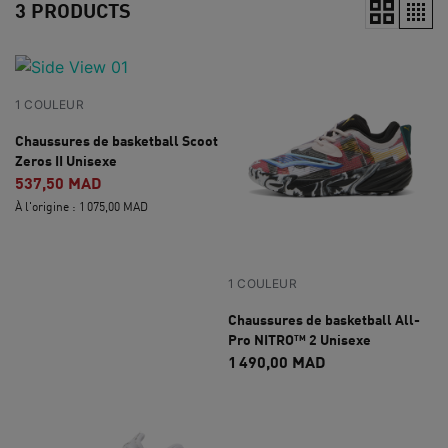
3 PRODUCTS
1 COULEUR
Chaussures de basketball Scoot
Zeros II Unisexe
537,50 MAD
À l'origine : 1 075,00 MAD
1 COULEUR
Chaussures de basketball All-
Pro NITRO™ 2 Unisexe
1 490,00 MAD