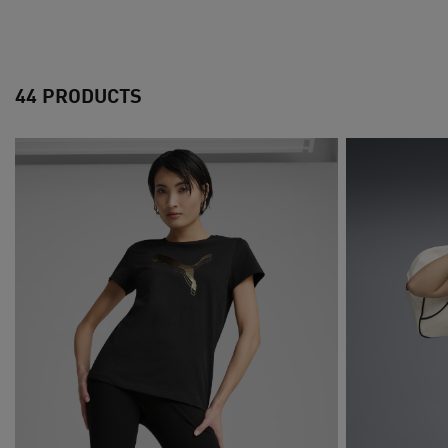
44 PRODUCTS