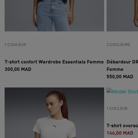
1 COULEUR
2 COULEURS
T-shirt confort Wardrobe Essentials Femme
Débardeur D
300,00 MAD
Femme
550,00 MAD
1 COULEUR
T-shirt over
146,00 MAD