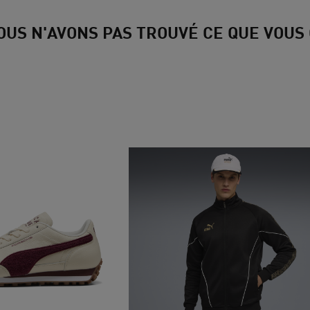
OUS N'AVONS PAS TROUVÉ CE QUE VOUS