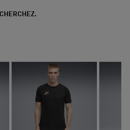
 CHERCHEZ.