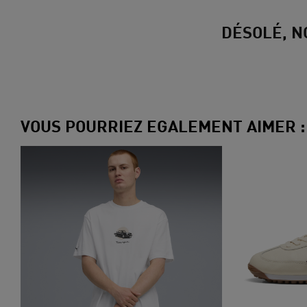
DÉSOLÉ, N
VOUS POURRIEZ EGALEMENT AIMER :