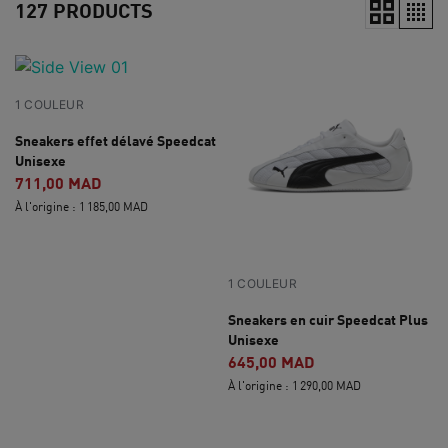
127 PRODUCTS
1 COULEUR
Sneakers effet délavé Speedcat
Unisexe
711,00 MAD
À l'origine : 1 185,00 MAD
1 COULEUR
Sneakers en cuir Speedcat Plus
Unisexe
645,00 MAD
À l'origine : 1 290,00 MAD