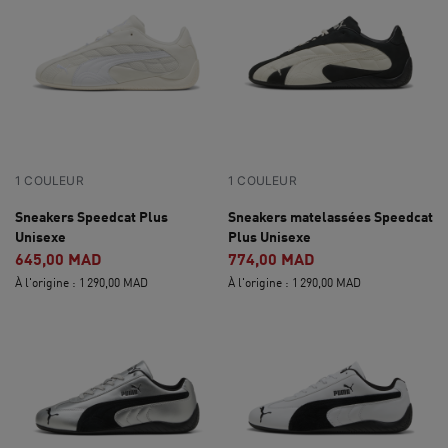
1 COULEUR
1 COULEUR
Sneakers Speedcat Plus
Sneakers matelassées Speedcat
Unisexe
Plus Unisexe
645,00 MAD
774,00 MAD
À l'origine : 1 290,00 MAD
À l'origine : 1 290,00 MAD