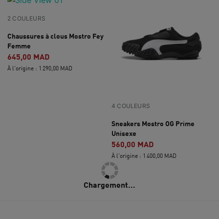
2 COULEURS
Chaussures à clous Mostro Fey
Femme
645,00 MAD
À l'origine : 1 290,00 MAD
4 COULEURS
Sneakers Mostro OG Prime
Unisexe
560,00 MAD
À l'origine : 1 400,00 MAD
Chargement...