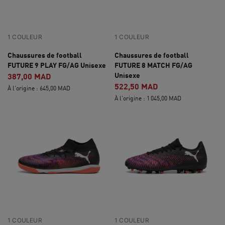
1 COULEUR
1 COULEUR
Chaussures de football
Chaussures de football
FUTURE 9 PLAY FG/AG Unisexe
FUTURE 8 MATCH FG/AG
Unisexe
387,00 MAD
522,50 MAD
À l'origine : 645,00 MAD
À l'origine : 1 045,00 MAD
1 COULEUR
1 COULEUR