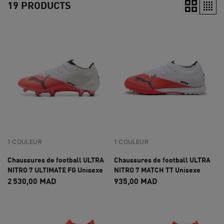
19 PRODUCTS
1 COULEUR
1 COULEUR
Chaussures de football ULTRA
Chaussures de football ULTRA
NITRO 7 ULTIMATE FG Unisexe
NITRO 7 MATCH TT Unisexe
2 530,00 MAD
935,00 MAD