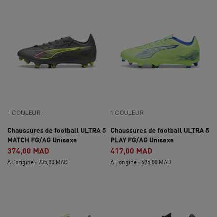
1 COULEUR
1 COULEUR
Chaussures de football ULTRA 5
Chaussures de football ULTRA 5
MATCH FG/AG Unisexe
PLAY FG/AG Unisexe
374,00 MAD
417,00 MAD
À l'origine : 935,00 MAD
À l'origine : 695,00 MAD