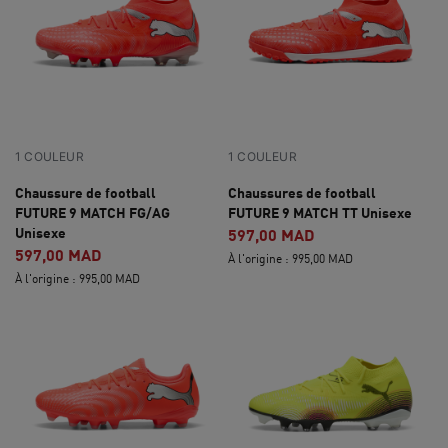
1 COULEUR
1 COULEUR
Chaussure de football
Chaussures de football
FUTURE 9 MATCH FG/AG
FUTURE 9 MATCH TT Unisexe
Unisexe
597,00 MAD
597,00 MAD
À l'origine : 995,00 MAD
À l'origine : 995,00 MAD