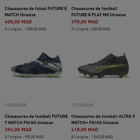
Chaussures de futsal FUTURE 8
Chaussures de football
MATCH Unisexe
FUTURE 8 PLAY MG Unisexe
400,00 MAD
378,00 MAD
À l'origine : 1 000,00 MAD
À l'origine : 630,00 MAD
1 COULEUR
1 COULEUR
Chaussures de football FUTURE
Chaussures de football ULTRA 5
7 MATCH FG/AG Unisexe
MATCH+ FG/AG Unisexe
396,00 MAD
418,00 MAD
À l'origine : 990,00 MAD
À l'origine : 1 045,00 MAD