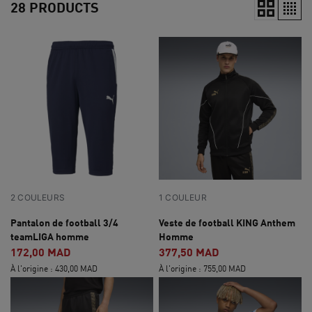
28 PRODUCTS
2 COULEURS
1 COULEUR
Pantalon de football 3/4
Veste de football KING Anthem
teamLIGA homme
Homme
172,00 MAD
377,50 MAD
À l'origine : 430,00 MAD
À l'origine : 755,00 MAD