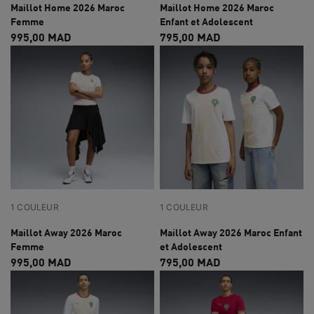
Maillot Home 2026 Maroc
Maillot Home 2026 Maroc
Femme
Enfant et Adolescent
995,00 MAD
795,00 MAD
1 COULEUR
1 COULEUR
Maillot Away 2026 Maroc
Maillot Away 2026 Maroc Enfant
Femme
et Adolescent
995,00 MAD
795,00 MAD