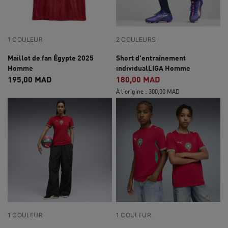
1 COULEUR
2 COULEURS
Maillot de fan Égypte 2025
Short d'entraînement
Homme
individualLIGA Homme
195,00 MAD
180,00 MAD
À l'origine : 300,00 MAD
1 COULEUR
1 COULEUR