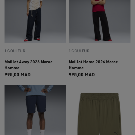
1 COULEUR
1 COULEUR
Maillot Away 2026 Maroc
Maillot Home 2026 Maroc
Homme
Homme
995,00 MAD
995,00 MAD