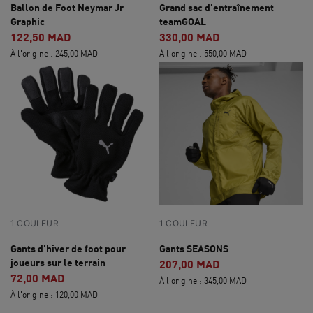
Ballon de Foot Neymar Jr
Grand sac d'entraînement
Graphic
teamGOAL
122,50 MAD
330,00 MAD
À l'origine : 245,00 MAD
À l'origine : 550,00 MAD
1 COULEUR
1 COULEUR
Gants d'hiver de foot pour
Gants SEASONS
joueurs sur le terrain
207,00 MAD
72,00 MAD
À l'origine : 345,00 MAD
À l'origine : 120,00 MAD