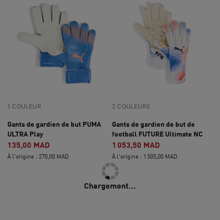
1 COULEUR
2 COULEURS
Gants de gardien de but PUMA
Gants de gardien de but de
ULTRA Play
football FUTURE Ultimate NC
135,00 MAD
1 053,50 MAD
À l'origine : 270,00 MAD
À l'origine : 1 505,00 MAD
Chargement...