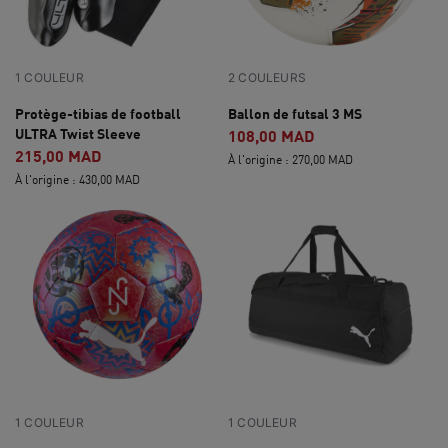
1 COULEUR
2 COULEURS
Protège-tibias de football
Ballon de futsal 3 MS
ULTRA Twist Sleeve
108,00 MAD
215,00 MAD
À l'origine : 270,00 MAD
À l'origine : 430,00 MAD
1 COULEUR
1 COULEUR