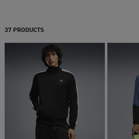
37 PRODUCTS