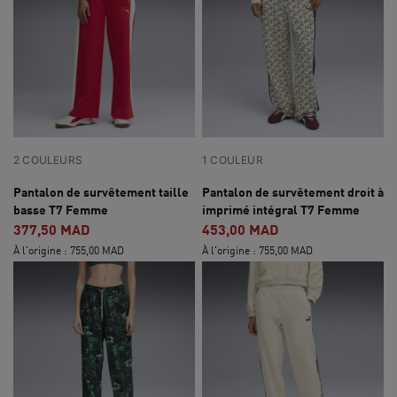
2 COULEURS
1 COULEUR
Pantalon de survêtement taille
Pantalon de survêtement droit à
basse T7 Femme
imprimé intégral T7 Femme
377,50 MAD
453,00 MAD
À l'origine : 755,00 MAD
À l'origine : 755,00 MAD