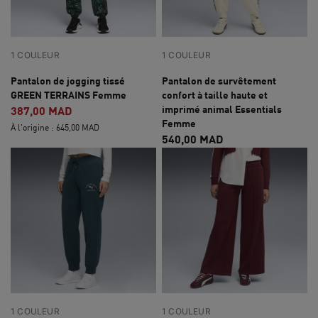
1 COULEUR
1 COULEUR
Pantalon de jogging tissé
Pantalon de survêtement
GREEN TERRAINS Femme
confort à taille haute et
imprimé animal Essentials
387,00 MAD
Femme
À l'origine : 645,00 MAD
540,00 MAD
1 COULEUR
1 COULEUR